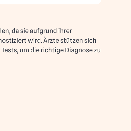
n, da sie aufgrund ihrer
stiziert wird. Ärzte stützen sich
Tests, um die richtige Diagnose zu