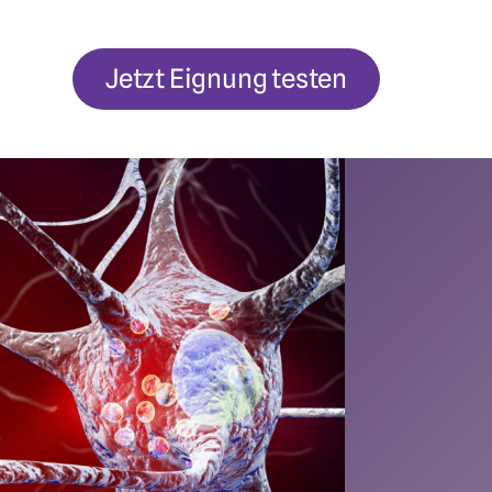
Jetzt Eignung testen