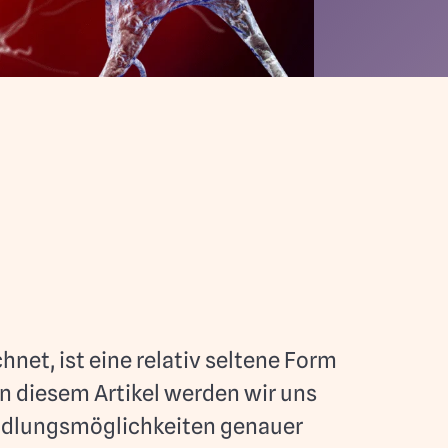
t, ist eine relativ seltene Form
In diesem Artikel werden wir uns
ndlungsmöglichkeiten genauer