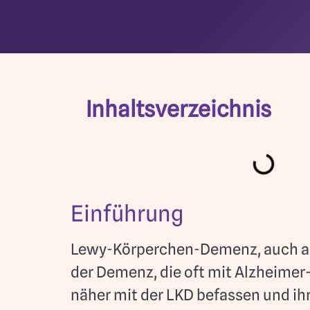
Inhaltsverzeichnis
Einführung
Lewy-Körperchen-Demenz, auch als
der Demenz, die oft mit Alzheimer
näher mit der LKD befassen und 