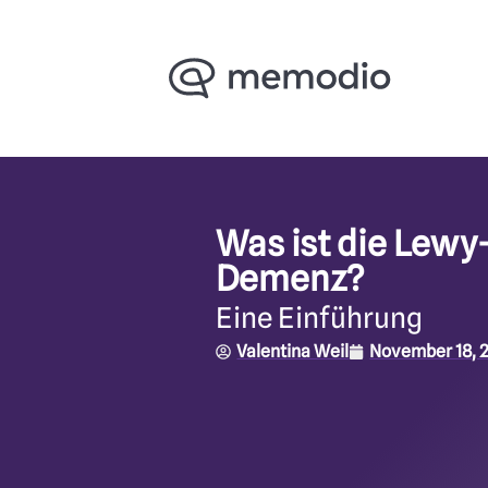
Was ist die Lew
Demenz?
Eine Einführung
Valentina Weil
November 18, 