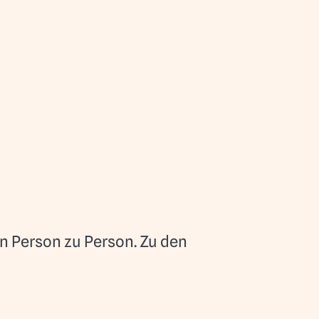
n Person zu Person. Zu den