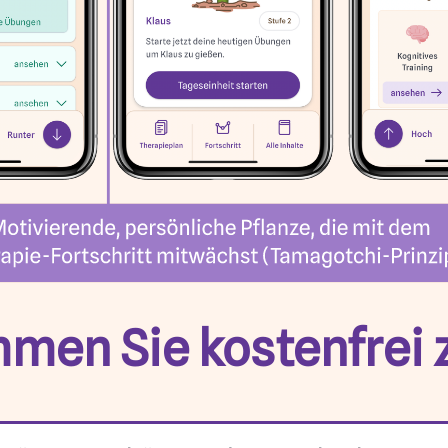
men Sie kostenfrei 