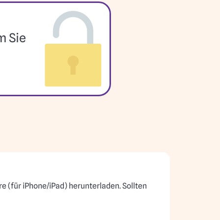
m Sie
 (für iPhone/iPad) herunterladen. Sollten