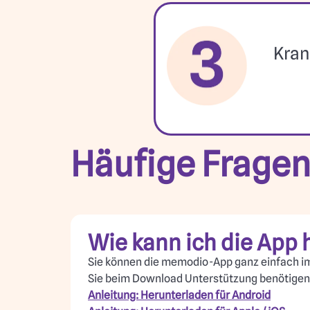
Kran
Häufige Frage
Wie kann ich die App 
Sie können die memodio-App ganz einfach im 
Sie beim Download Unterstützung benötigen, 
Anleitung: Herunterladen für Android