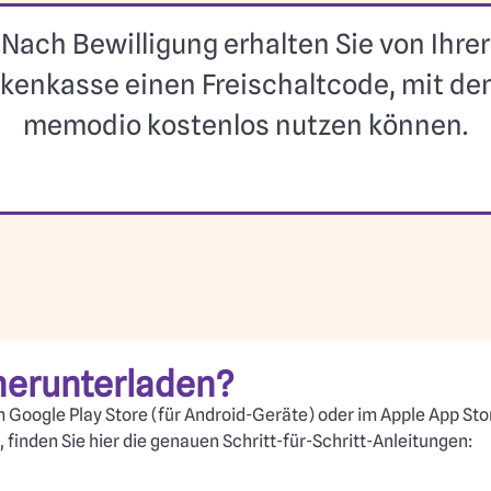
Nach Bewilligung erhalten Sie von Ihrer
kenkasse einen Freischaltcode, mit de
memodio kostenlos nutzen können.
n
herunterladen?
Google Play Store (für Android-Geräte) oder im Apple App Store
finden Sie hier die genauen Schritt-für-Schritt-Anleitungen: