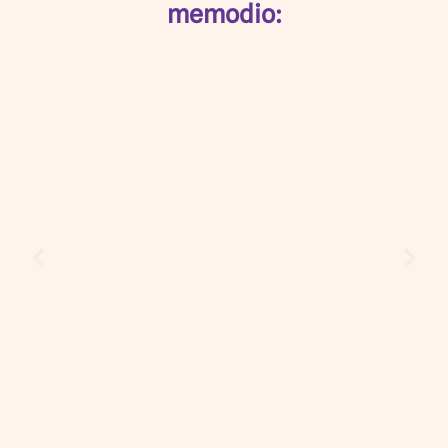
memodio: