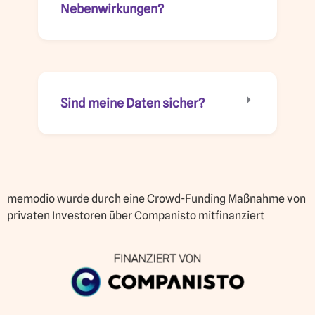
Nebenwirkungen?
Sind meine Daten sicher?
memodio wurde durch eine Crowd-Funding Maßnahme von
privaten Investoren über Companisto mitfinanziert