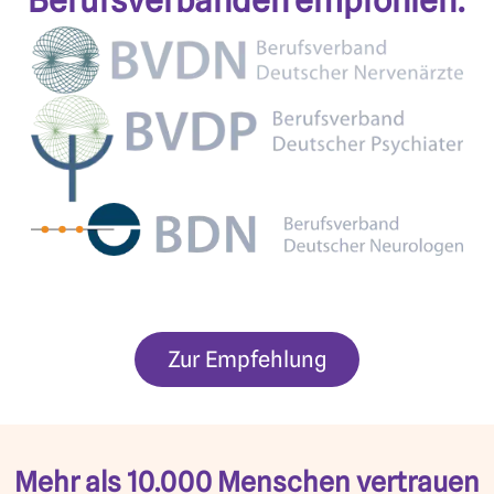
Zur Empfehlung
Mehr als 10.000 Menschen vertrauen