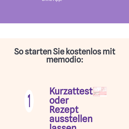
So starten Sie kostenlos mit
memodio:
Kurzattest
oder
Rezept
ausstellen
lassen