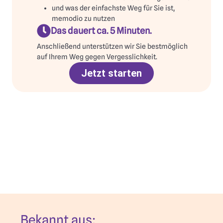
und was der einfachste Weg für Sie ist,
memodio zu nutzen
Das dauert ca. 5 Minuten.
Anschließend unterstützen wir Sie bestmöglich
auf Ihrem Weg gegen Vergesslichkeit.
Jetzt starten
Bekannt aus: