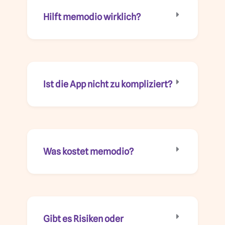
Hilft memodio wirklich?
Ist die App nicht zu kompliziert?
Was kostet memodio?
Gibt es Risiken oder