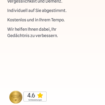
Vergesslichkeit und Demenz.
Individuell auf Sie abgestimmt.
Kostenlos und in Ihrem Tempo.
Wir helfen Ihnen dabei, Ihr
Gedächtnis zu verbessern.