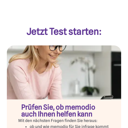
Jetzt Test starten:
Prüfen Sie, ob memodio
auch Ihnen helfen kann
Mit den nächsten Fragen finden Sie heraus:
ob und wie memodio für Sie infrage kommt