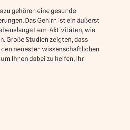
 Dazu gehören eine gesunde
erungen. Das Gehirn ist ein äußerst
ebenslange Lern-Aktivitäten, wie
n. Große Studien zeigten, dass
 den neuesten wissenschaftlichen
 Ihnen dabei zu helfen, Ihr