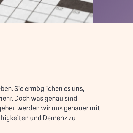
ben. Sie ermöglichen es uns,
 mehr. Doch was genau sind
tgeber werden wir uns genauer mit
ähigkeiten und Demenz zu