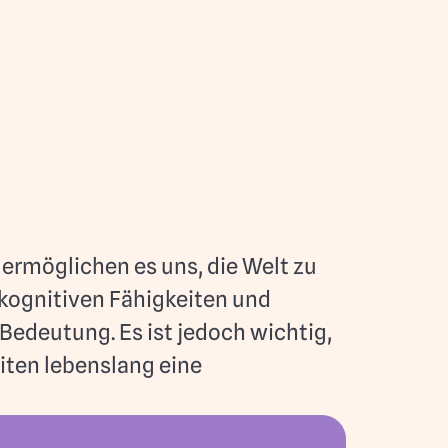
 ermöglichen es uns, die Welt zu
ognitiven Fähigkeiten und
Bedeutung. Es ist jedoch wichtig,
iten lebenslang eine