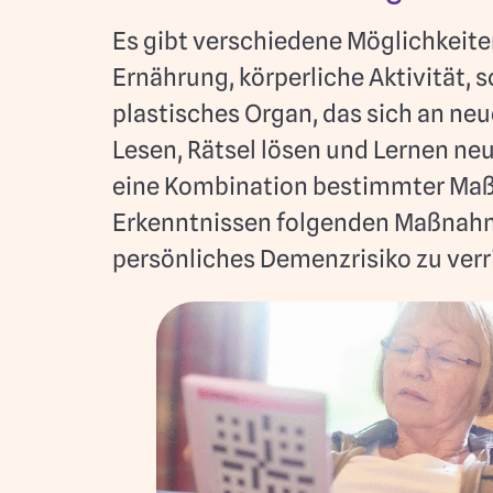
Es gibt verschiedene Möglichkeite
Ernährung, körperliche Aktivität, 
plastisches Organ, das sich an ne
Lesen, Rätsel lösen und Lernen ne
eine Kombination bestimmter Maß
Erkenntnissen folgenden Maßnahm
persönliches Demenzrisiko zu verr