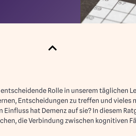
 entscheidende Rolle in unserem täglichen Le
lernen, Entscheidungen zu treffen und vieles
n Einfluss hat Demenz auf sie? In diesem Ra
chen, die Verbindung zwischen kognitiven F