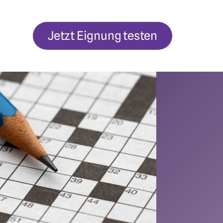
Jetzt Eignung testen