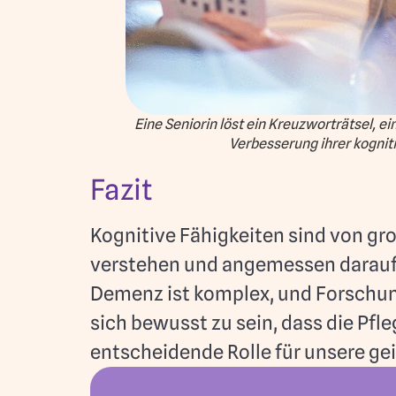
Eine Seniorin löst ein Kreuzworträtsel, e
Verbesserung ihrer kognit
Fazit
Kognitive Fähigkeiten sind von gro
verstehen und angemessen darauf
Demenz ist komplex, und Forschung
sich bewusst zu sein, dass die Pfl
entscheidende Rolle für unsere ge