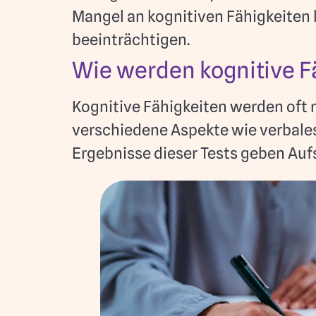
Mangel an kognitiven Fähigkeiten 
beeinträchtigen.
Wie werden kognitive 
Kognitive Fähigkeiten werden oft 
verschiedene Aspekte wie verbales
Ergebnisse dieser Tests geben Auf