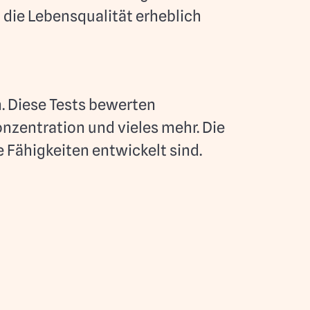
 die Lebensqualität erheblich
. Diese Tests bewerten
nzentration und vieles mehr. Die
 Fähigkeiten entwickelt sind.