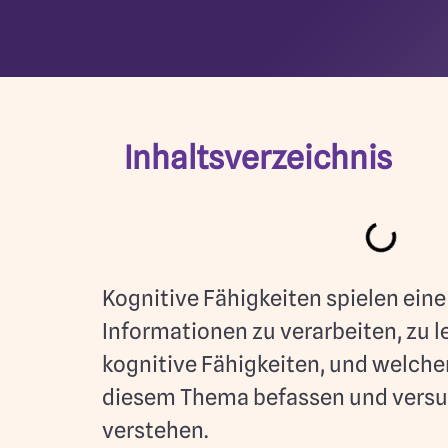
Inhaltsverzeichnis
Kognitive Fähigkeiten spielen eine
Informationen zu verarbeiten, zu 
kognitive Fähigkeiten, und welche
diesem Thema befassen und versu
verstehen.