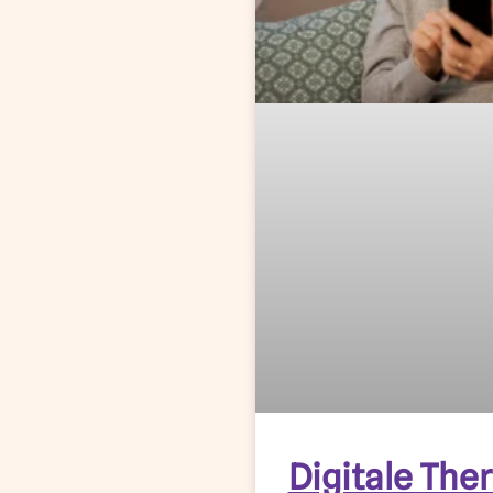
Digitale Ther