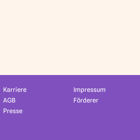
Karriere
Impressum
AGB
Förderer
Presse