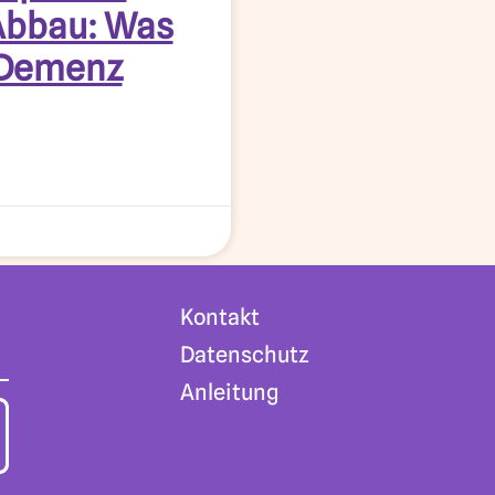
Abbau: Was
 Demenz
Kontakt
Datenschutz
Anleitung