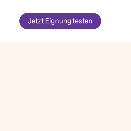
Jetzt Eignung testen