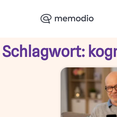
Schlagwort: kog