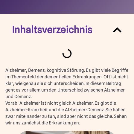
Inhaltsverzeichnis
Alzheimer, Demenz, kognitive Störung. Es gibt viele Begriffe
im Themenfeld der dementiellen Erkrankungen. Oft ist nicht
klar, wie genau sie sich unterscheiden. In diesem Beitrag
geht es vor allem um den Unterschied zwischen Alzheimer
und Demenz.
Vorab: Alzheimer ist nicht gleich Alzheimer. Es gibt die
Alzheimer-Krankheit und die Alzheimer-Demenz. Sie haben
zwar miteinander zu tun, sind aber nicht das gleiche. Sehen
wir uns zunächst die Erkrankung an.