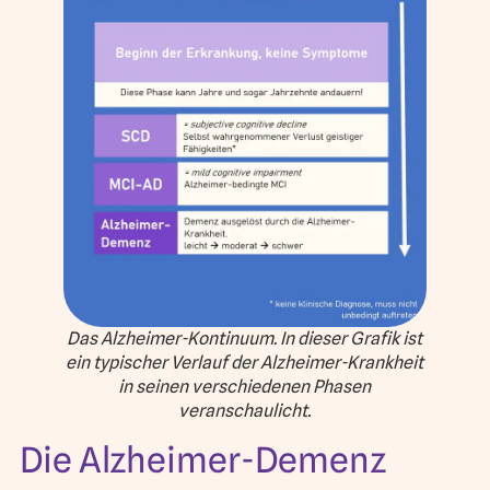
Das Alzheimer-Kontinuum. In dieser Grafik ist
ein typischer Verlauf der Alzheimer-Krankheit
in seinen verschiedenen Phasen
veranschaulicht.
Die Alzheimer-Demenz