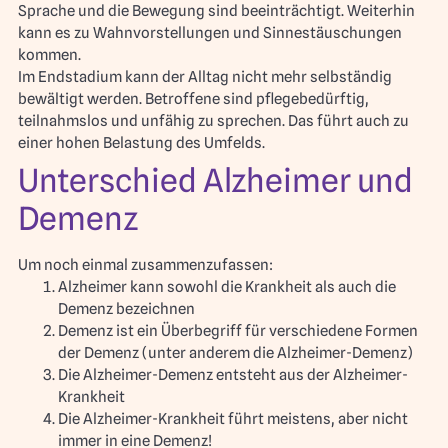
Sprache und die Bewegung sind beeinträchtigt. Weiterhin
kann es zu Wahnvorstellungen und Sinnestäuschungen
kommen.
Im Endstadium kann der Alltag nicht mehr selbständig
bewältigt werden. Betroffene sind pflegebedürftig,
teilnahmslos und unfähig zu sprechen. Das führt auch zu
einer hohen Belastung des Umfelds.
Unterschied Alzheimer und
Demenz
Um noch einmal zusammenzufassen:
Alzheimer kann sowohl die Krankheit als auch die
Demenz bezeichnen
Demenz ist ein Überbegriff für verschiedene Formen
der Demenz (unter anderem die Alzheimer-Demenz)
Die Alzheimer-Demenz entsteht aus der Alzheimer-
Krankheit
Die Alzheimer-Krankheit führt meistens, aber nicht
immer in eine Demenz!