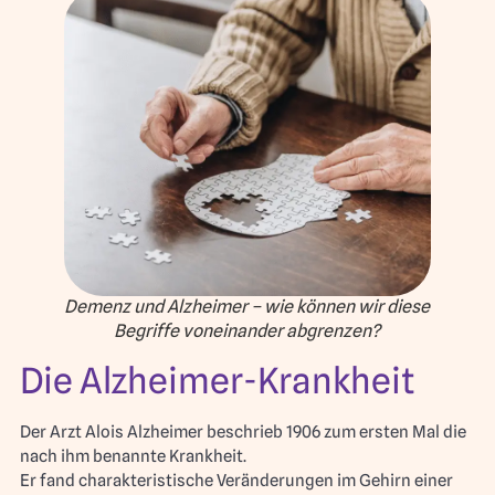
Demenz und Alzheimer – wie können wir diese
Begriffe voneinander abgrenzen?
Die Alzheimer-Krankheit
Der Arzt Alois Alzheimer beschrieb 1906 zum ersten Mal die
nach ihm benannte Krankheit.
Er fand charakteristische Veränderungen im Gehirn einer