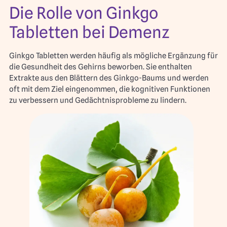
Die Rolle von Ginkgo
Tabletten bei Demenz
Ginkgo Tabletten werden häufig als mögliche Ergänzung für
die Gesundheit des Gehirns beworben. Sie enthalten
Extrakte aus den Blättern des Ginkgo-Baums und werden
oft mit dem Ziel eingenommen, die kognitiven Funktionen
zu verbessern und Gedächtnisprobleme zu lindern.