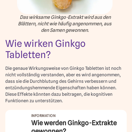
Das wirksame Ginkgo-Extrakt wird aus den
Blättern, nicht wie häufig angenommen, aus
den Samen gewonnen.
Wie wirken Ginkgo
Tabletten?
Die genaue Wirkungsweise von Ginkgo Tabletten ist noch
nicht vollständig verstanden, aber es wird angenommen,
dass sie die Durchblutung des Gehirns verbessern und
entzündungshemmende Eigenschaften haben können.
Diese Effekte könnten dazu beitragen, die kognitiven
Funktionen zu unterstützen.
Wie werden Ginkgo-Extrakte
gewonnen?