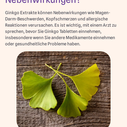
Ginkgo Extrakte können Nebenwirkungen wie Magen-
Darm-Beschwerden, Kopfschmerzen und allergische
Reaktionen verursachen. Es ist wichtig, mit einem Arzt zu
sprechen, bevor Sie Ginkgo Tabletten einnehmen,
insbesondere wenn Sie andere Medikamente einnehmen
oder gesundheitliche Probleme haben.