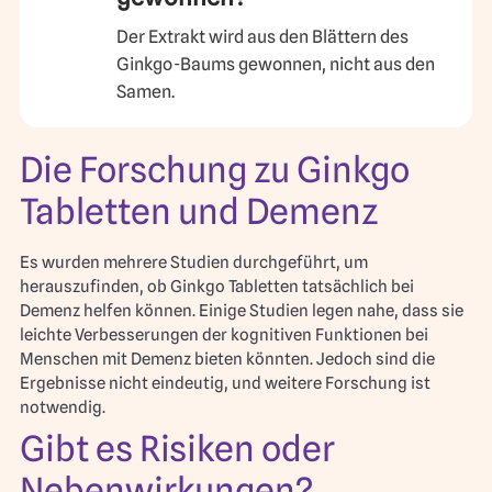
Der Extrakt wird aus den Blättern des
Ginkgo-Baums gewonnen, nicht aus den
Samen.
Die Forschung zu Ginkgo
Tabletten und Demenz
Es wurden mehrere Studien durchgeführt, um
herauszufinden, ob Ginkgo Tabletten tatsächlich bei
Demenz helfen können. Einige Studien legen nahe, dass sie
leichte Verbesserungen der kognitiven Funktionen bei
Menschen mit Demenz bieten könnten. Jedoch sind die
Ergebnisse nicht eindeutig, und weitere Forschung ist
notwendig.
Gibt es Risiken oder
Nebenwirkungen?