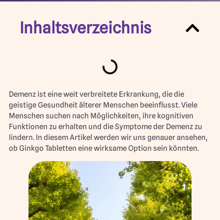
Inhaltsverzeichnis
Demenz ist eine weit verbreitete Erkrankung, die die
geistige Gesundheit älterer Menschen beeinflusst. Viele
Menschen suchen nach Möglichkeiten, ihre kognitiven
Funktionen zu erhalten und die Symptome der Demenz zu
lindern. In diesem Artikel werden wir uns genauer ansehen,
ob Ginkgo Tabletten eine wirksame Option sein könnten.