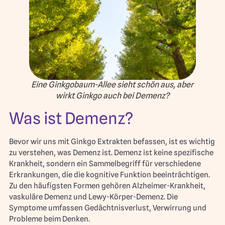
Eine Ginkgobaum-Allee sieht schön aus, aber
wirkt Ginkgo auch bei Demenz?
Was ist Demenz?
Bevor wir uns mit Ginkgo Extrakten befassen, ist es wichtig
zu verstehen, was Demenz ist. Demenz ist keine spezifische
Krankheit, sondern ein Sammelbegriff für verschiedene
Erkrankungen, die die kognitive Funktion beeinträchtigen.
Zu den häufigsten Formen gehören Alzheimer-Krankheit,
vaskuläre Demenz und Lewy-Körper-Demenz. Die
Symptome umfassen Gedächtnisverlust, Verwirrung und
Probleme beim Denken.